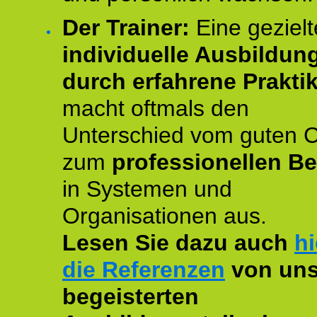
Der Trainer:
Eine gezielt
individuelle Ausbildun
durch erfahrene Prakti
macht oftmals den
Unterschied vom guten 
zum
professionellen Be
in Systemen und
Organisationen aus.
Lesen Sie dazu auch
hi
die Referenzen
von uns
begeisterten