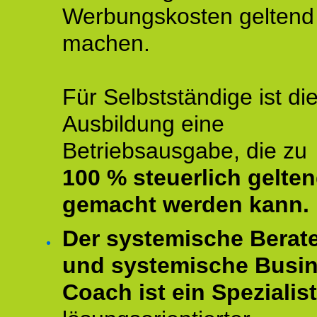
Werbungskosten geltend
machen.
Für Selbstständige ist di
Ausbildung eine
Betriebsausgabe, die zu
100 % steuerlich gelte
gemacht werden kann.
Der systemische Berat
und systemische Busi
Coach ist ein Spezialis