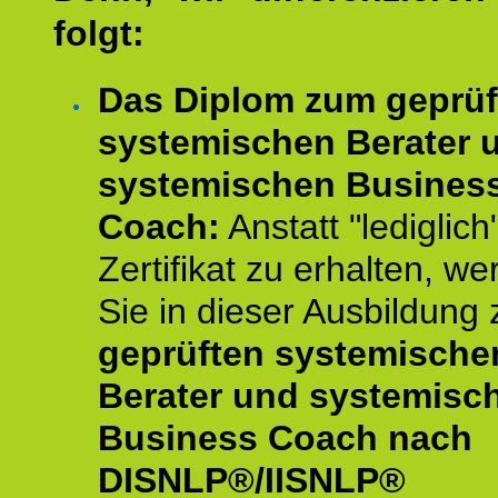
folgt:
Das Diplom zum geprüf
systemischen Berater 
systemischen Busines
Coach:
Anstatt "lediglich
Zertifikat zu erhalten, w
Sie in dieser Ausbildung
geprüften systemische
Berater und systemisc
Business Coach nach
DISNLP®/IISNLP®