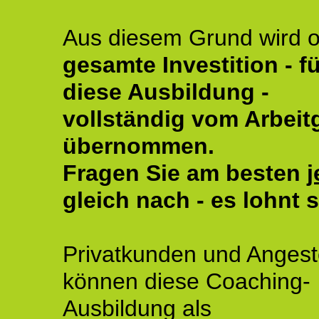
Aus diesem Grund wird o
gesamte Investition - fü
diese Ausbildung -
vollständig vom Arbeit
übernommen.
Fragen Sie am besten
j
gleich nach - es lohnt s
Privatkunden und Angeste
können diese Coaching-
Ausbildung als