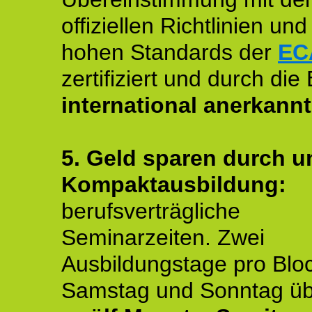
offiziellen Richtlinien un
hohen Standards der
EC
zertifiziert und durch die
international anerkannt
5. Geld sparen durch u
Kompaktausbildung:
berufsverträgliche
Seminarzeiten. Zwei
Ausbildungstage pro Blo
Samstag und Sonntag ü