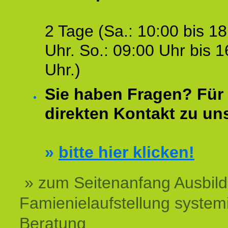
2 Tage (Sa.: 10:00 bis 18
Uhr. So.: 09:00 Uhr bis 1
Uhr.)
Sie haben Fragen? Für 
direkten Kontakt zu un
»
bitte hier klicken!
» zum Seitenanfang Ausbil
Famienielaufstellung system
Beratung