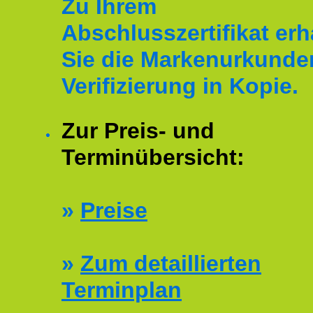
Zu Ihrem
Abschlusszertifikat erh
Sie die Markenurkunde
Verifizierung in Kopie.
Zur Preis- und
Terminübersicht:
»
Preise
»
Zum detaillierten
Terminplan