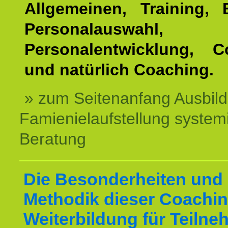
Allgemeinen, Training, 
Personalauswahl,
Personalentwicklung, C
und natürlich Coaching.
» zum Seitenanfang Ausbil
Famienielaufstellung system
Beratung
Die Besonderheiten und 
Methodik dieser Coachin
Weiterbildung für Teilne