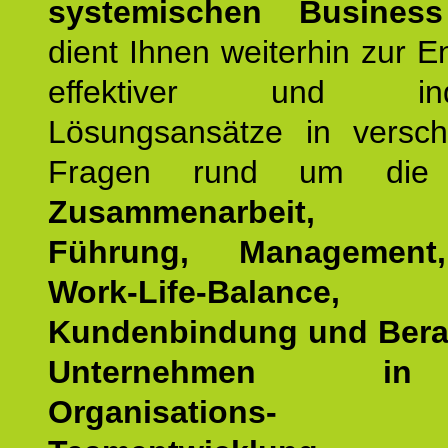
systemischen Busines
dient Ihnen weiterhin zur E
effektiver und indiv
Lösungsansätze in versch
Fragen rund um die
Zusammenarbeit, Eff
Führung, Management,
Work-Life-Balance,
Kundenbindung und Bera
Unternehmen i
Organisations