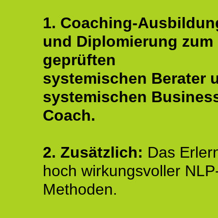
1. Coaching-Ausbildun
und Diplomierung zum
geprüften
systemischen Berater 
systemischen Busines
Coach.
2. Zusätzlich:
Das Erler
hoch wirkungsvoller NLP
Methoden.