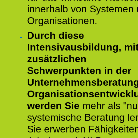
innerhalb von Systemen
Organisationen.
Durch diese
Intensivausbildung, mi
zusätzlichen
Schwerpunkten in der
Unternehmensberatun
Organisationsentwickl
werden Sie
mehr als "nu
systemische Beratung le
Sie erwerben Fähigkeite