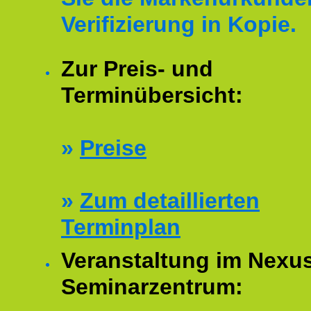
Verifizierung in Kopie.
Zur Preis- und
Terminübersicht:
»
Preise
»
Zum detaillierten
Terminplan
Veranstaltung im Nexu
Seminarzentrum: