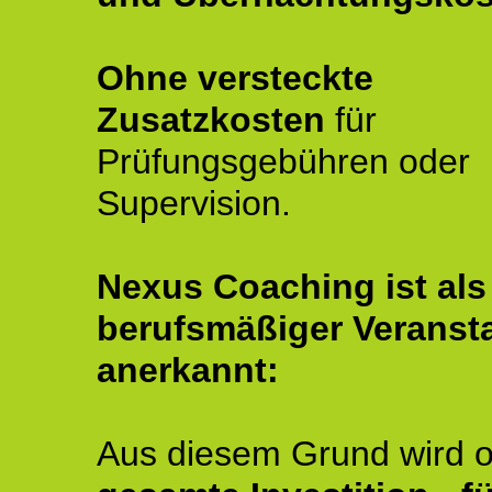
Ohne versteckte
Zusatzkosten
für
Prüfungsgebühren oder
Supervision.
Nexus Coaching ist als
berufsmäßiger Veransta
anerkannt:
Aus diesem Grund wird o