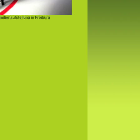
ilienaufstellung in Freiburg