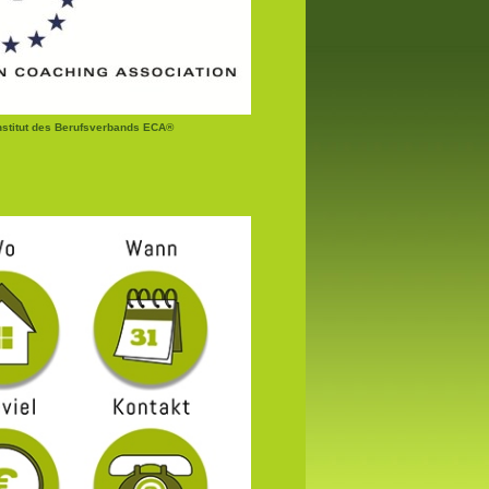
institut des Berufsverbands ECA®