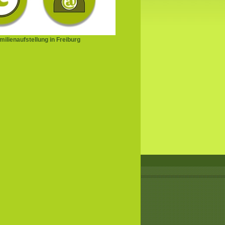
ilienaufstellung in Freiburg